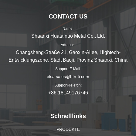
CONTACT US
Name:
Shaanxi Huatainuo Metal Co., Ltd.
Adresse:
Changsheng-Straße 21, Gaoxin-Allee, Hightech-
Entwicklungszone, Stadt Baoji, Provinz Shaanxi, China
Support-E-Mail:
elsa.sales@htn-ti.com
Support-Telefon:
+86-18149176746
Schnelllinks
PRODUKTE