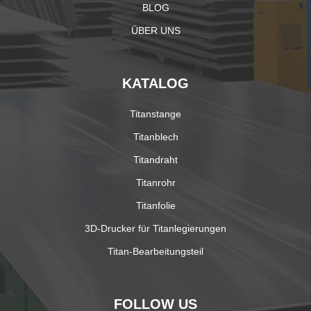
BLOG
ÜBER UNS
KATALOG
Titanstange
Titanblech
Titandraht
Titanrohr
Titanfolie
3D-Drucker für Titanlegierungen
Titan-Bearbeitungsteil
FOLLOW US