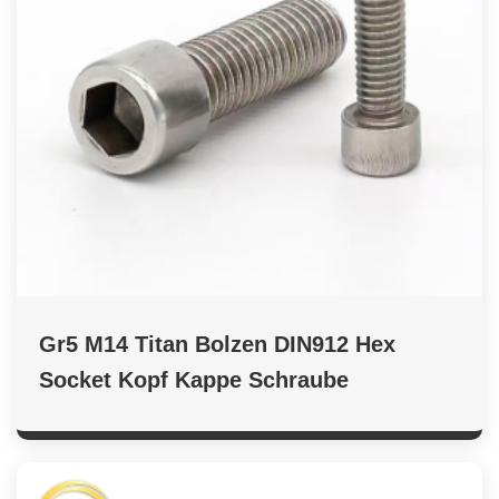
Gr5 M14 Titan Bolzen DIN912 Hex
Socket Kopf Kappe Schraube