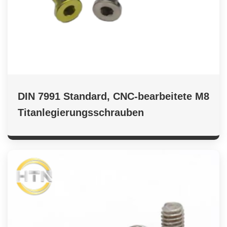
DIN 7991 Standard, CNC-bearbeitete M8
Titanlegierungsschrauben