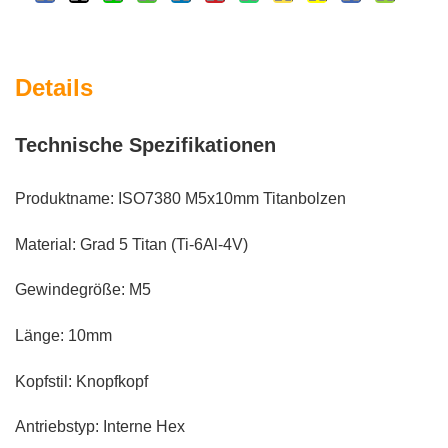
Details
Technische Spezifikationen
Produktname: ISO7380 M5x10mm Titanbolzen
Material: Grad 5 Titan (Ti-6Al-4V)
Gewindegröße: M5
Länge: 10mm
Kopfstil: Knopfkopf
Antriebstyp: Interne Hex