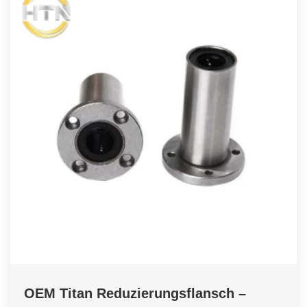
OEM Titan Reduzierungsflansch –