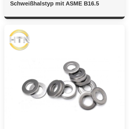
Schweißhalstyp mit ASME B16.5