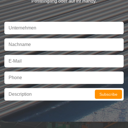
Posteingang oder auf Ihr Handy.
Subscribe