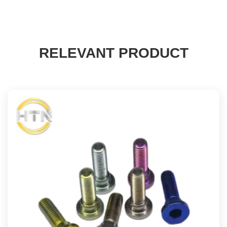
RELEVANT PRODUCT