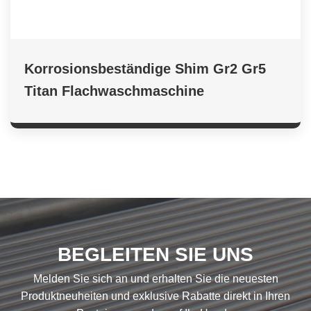
Korrosionsbeständige Shim Gr2 Gr5
Titan Flachwaschmaschine
BEGLEITEN SIE UNS
Melden Sie sich an und erhalten Sie die neuesten
Produktneuheiten und exklusive Rabatte direkt in Ihren