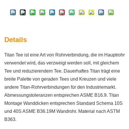
Details
Titan Tee ist eine Art von Rohrverbindung, die im Hauptrohr
verwendet wird, das verzweigt werden soll, mit gleichem
Tee und reduzierendem Tee. Dauerhaftes Titan trägt eine
breite Palette von geraden Tees und Kreuzen und viele
andere Titan-Rohrverbindungen für den Industriemarkt.
Abmessungstoleranzen entsprechen ASME B16.9. Titan
Montage Wanddicken entsprechen Standard Schema 10S
und 40S ASME B36.19M Wandrohr. Material nach ASTM
B363.