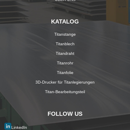
KATALOG
Titanstange
Titanblech
Titandraht
Titanrohr
Titanfolie
3D-Drucker für Titanlegierungen
Titan-Bearbeitungsteil
FOLLOW US
LinkedIn