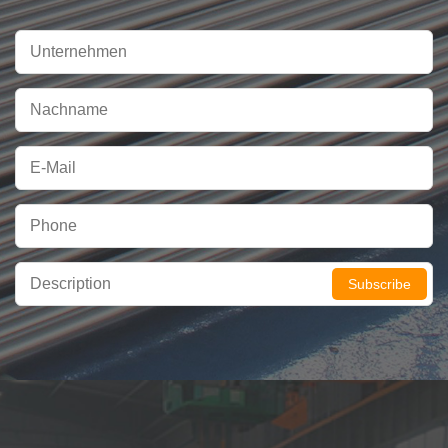
Subscribe