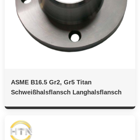
ASME B16.5 Gr2, Gr5 Titan
Schweißhalsflansch Langhalsflansch