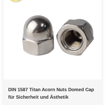
DIN 1587 Titan Acorn Nuts Domed Cap
für Sicherheit und Ästhetik