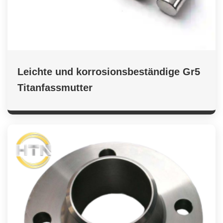
Leichte und korrosionsbeständige Gr5
Titanfassmutter