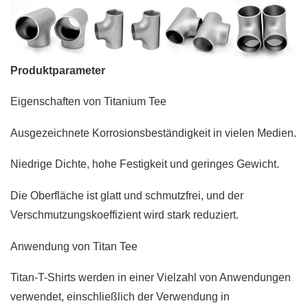
Produktparameter
Eigenschaften von Titanium Tee
Ausgezeichnete Korrosionsbeständigkeit in vielen Medien.
Niedrige Dichte, hohe Festigkeit und geringes Gewicht.
Die Oberfläche ist glatt und schmutzfrei, und der
Verschmutzungskoeffizient wird stark reduziert.
Anwendung von Titan Tee
Titan-T-Shirts werden in einer Vielzahl von Anwendungen
verwendet, einschließlich der Verwendung in