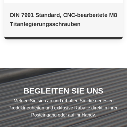
DIN 7991 Standard, CNC-bearbeitete M8
Titanlegierungsschrauben
BEGLEITEN SIE UNS
Melden Sie sich an und erhalten Sie die neuesten
Produktneuheiten und exklusive Rabatte direkt in Ihren
Posteingang oder auf Ihr Handy.