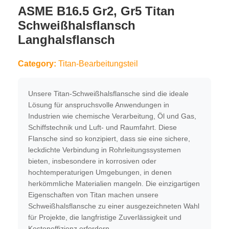
ASME B16.5 Gr2, Gr5 Titan
Schweißhalsflansch
Langhalsflansch
Category:
Titan-Bearbeitungsteil
Unsere Titan-Schweißhalsflansche sind die ideale
Lösung für anspruchsvolle Anwendungen in
Industrien wie chemische Verarbeitung, Öl und Gas,
Schiffstechnik und Luft- und Raumfahrt. Diese
Flansche sind so konzipiert, dass sie eine sichere,
leckdichte Verbindung in Rohrleitungssystemen
bieten, insbesondere in korrosiven oder
hochtemperaturigen Umgebungen, in denen
herkömmliche Materialien mangeln. Die einzigartigen
Eigenschaften von Titan machen unsere
Schweißhalsflansche zu einer ausgezeichneten Wahl
für Projekte, die langfristige Zuverlässigkeit und
Kosteneffizienz erfordern.