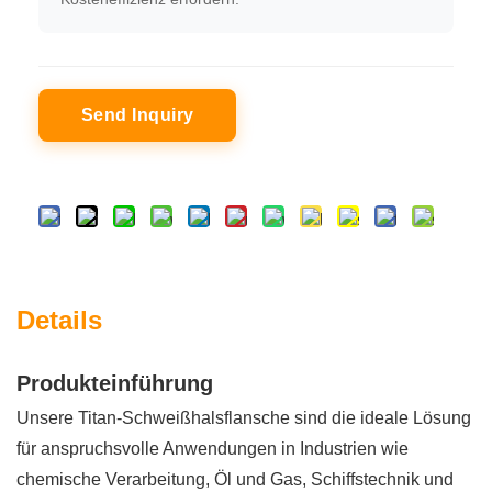
Send Inquiry
Details
Produkteinführung
Unsere Titan-Schweißhalsflansche sind die ideale Lösung
für anspruchsvolle Anwendungen in Industrien wie
chemische Verarbeitung, Öl und Gas, Schiffstechnik und