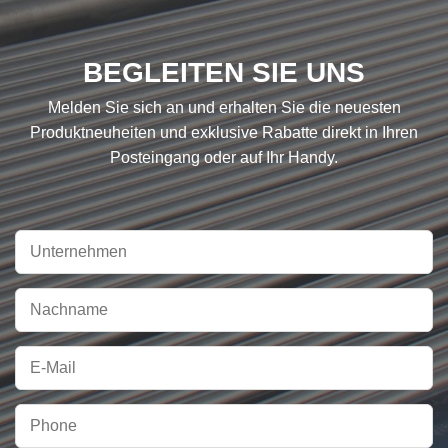
BEGLEITEN SIE UNS
Melden Sie sich an und erhalten Sie die neuesten
Produktneuheiten und exklusive Rabatte direkt in Ihren
Posteingang oder auf Ihr Handy.