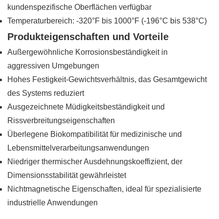
kundenspezifische Oberflächen verfügbar
Temperaturbereich: -320°F bis 1000°F (-196°C bis 538°C)
Produkteigenschaften und Vorteile
Außergewöhnliche Korrosionsbeständigkeit in
aggressiven Umgebungen
Hohes Festigkeit-Gewichtsverhältnis, das Gesamtgewicht
des Systems reduziert
Ausgezeichnete Müdigkeitsbeständigkeit und
Rissverbreitungseigenschaften
Überlegene Biokompatibilität für medizinische und
Lebensmittelverarbeitungsanwendungen
Niedriger thermischer Ausdehnungskoeffizient, der
Dimensionsstabilität gewährleistet
Nichtmagnetische Eigenschaften, ideal für spezialisierte
industrielle Anwendungen