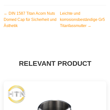
← DIN 1587 Titan Acorn Nuts
Leichte und
Domed Cap für Sicherheit und
korrosionsbeständige Gr5
Ästhetik
Titanfassmutter →
RELEVANT PRODUCT