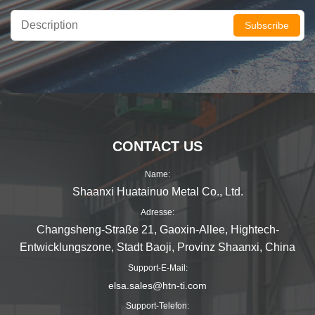
Subscribe
CONTACT US
Name:
Shaanxi Huatainuo Metal Co., Ltd.
Adresse:
Changsheng-Straße 21, Gaoxin-Allee, Hightech-
Entwicklungszone, Stadt Baoji, Provinz Shaanxi, China
Support-E-Mail:
elsa.sales@htn-ti.com
Support-Telefon: