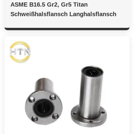
ASME B16.5 Gr2, Gr5 Titan
Schweißhalsflansch Langhalsflansch