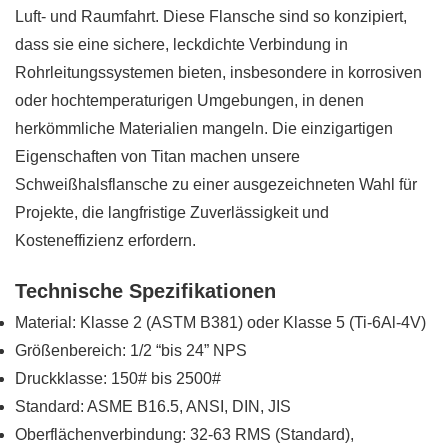
Luft- und Raumfahrt. Diese Flansche sind so konzipiert,
dass sie eine sichere, leckdichte Verbindung in
Rohrleitungssystemen bieten, insbesondere in korrosiven
oder hochtemperaturigen Umgebungen, in denen
herkömmliche Materialien mangeln. Die einzigartigen
Eigenschaften von Titan machen unsere
Schweißhalsflansche zu einer ausgezeichneten Wahl für
Projekte, die langfristige Zuverlässigkeit und
Kosteneffizienz erfordern.
Technische Spezifikationen
Material: Klasse 2 (ASTM B381) oder Klasse 5 (Ti-6Al-4V)
Größenbereich: 1/2 “bis 24” NPS
Druckklasse: 150# bis 2500#
Standard: ASME B16.5, ANSI, DIN, JIS
Oberflächenverbindung: 32-63 RMS (Standard),