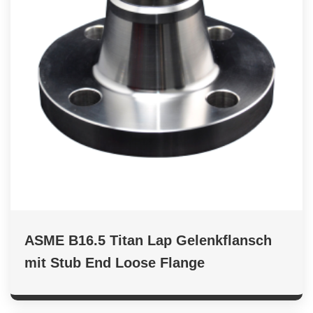
ASME B16.5 Titan Lap Gelenkflansch
mit Stub End Loose Flange