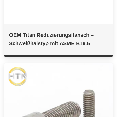
OEM Titan Reduzierungsflansch –
Schweißhalstyp mit ASME B16.5