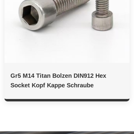
Gr5 M14 Titan Bolzen DIN912 Hex
Socket Kopf Kappe Schraube