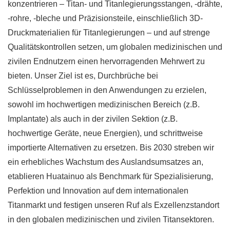
konzentrieren – Titan- und Titanlegierungsstangen, -drähte,
-rohre, -bleche und Präzisionsteile, einschließlich 3D-
Druckmaterialien für Titanlegierungen – und auf strenge
Qualitätskontrollen setzen, um globalen medizinischen und
zivilen Endnutzern einen hervorragenden Mehrwert zu
bieten. Unser Ziel ist es, Durchbrüche bei
Schlüsselproblemen in den Anwendungen zu erzielen,
sowohl im hochwertigen medizinischen Bereich (z.B.
Implantate) als auch in der zivilen Sektion (z.B.
hochwertige Geräte, neue Energien), und schrittweise
importierte Alternativen zu ersetzen. Bis 2030 streben wir
ein erhebliches Wachstum des Auslandsumsatzes an,
etablieren Huatainuo als Benchmark für Spezialisierung,
Perfektion und Innovation auf dem internationalen
Titanmarkt und festigen unseren Ruf als Exzellenzstandort
in den globalen medizinischen und zivilen Titansektoren.