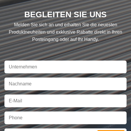
BEGLEITEN SIE UNS
Melden Sie sich an und erhalten Sie die neuesten
Produktneuheiten und exklusive Rabatte direkt in Ihren
Posteingang oder auf Ihr Handy.