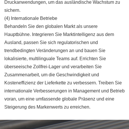
Druckanwendungen, um das ausländische Wachstum zu
sichern.
(4) Internationale Betriebe
Behandeln Sie den globalen Markt als unsere
Hauptbühne. Integrieren Sie Marktintelligenz aus dem
Ausland, passen Sie sich regulatorischen und
trendbedingten Veränderungen an und bauen Sie
lokalisierte, multilinguale Teams auf. Errichten Sie
überseeische Zollfrei-Lager und verarbeiten Sie
Zusammenarbeit, um die Geschwindigkeit und
Kosteneffizienz der Lieferkette zu verbessern. Treiben Sie
internationale Verbesserungen in Management und Betrieb
voran, um eine umfassende globale Präsenz und eine
Steigerung des Markenwerts zu erreichen.