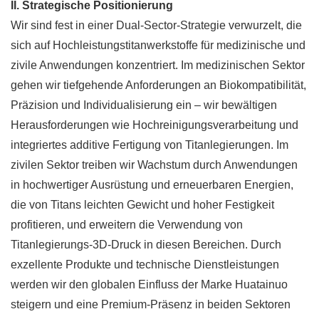
II. Strategische Positionierung
Wir sind fest in einer Dual-Sector-Strategie verwurzelt, die
sich auf Hochleistungstitanwerkstoffe für medizinische und
zivile Anwendungen konzentriert. Im medizinischen Sektor
gehen wir tiefgehende Anforderungen an Biokompatibilität,
Präzision und Individualisierung ein – wir bewältigen
Herausforderungen wie Hochreinigungsverarbeitung und
integriertes additive Fertigung von Titanlegierungen. Im
zivilen Sektor treiben wir Wachstum durch Anwendungen
in hochwertiger Ausrüstung und erneuerbaren Energien,
die von Titans leichten Gewicht und hoher Festigkeit
profitieren, und erweitern die Verwendung von
Titanlegierungs-3D-Druck in diesen Bereichen. Durch
exzellente Produkte und technische Dienstleistungen
werden wir den globalen Einfluss der Marke Huatainuo
steigern und eine Premium-Präsenz in beiden Sektoren