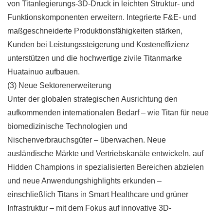
von Titanlegierungs-3D-Druck in leichten Struktur- und
Funktionskomponenten erweitern. Integrierte F&E- und
maßgeschneiderte Produktionsfähigkeiten stärken,
Kunden bei Leistungssteigerung und Kosteneffizienz
unterstützen und die hochwertige zivile Titanmarke
Huatainuo aufbauen.
(3) Neue Sektorenerweiterung
Unter der globalen strategischen Ausrichtung den
aufkommenden internationalen Bedarf – wie Titan für neue
biomedizinische Technologien und
Nischenverbrauchsgüter – überwachen. Neue
ausländische Märkte und Vertriebskanäle entwickeln, auf
Hidden Champions in spezialisierten Bereichen abzielen
und neue Anwendungshighlights erkunden –
einschließlich Titans in Smart Healthcare und grüner
Infrastruktur – mit dem Fokus auf innovative 3D-