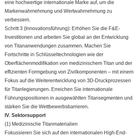
eine hochwertige internationale Marke auf, um die
Markenwahrnehmung und Wertwahrnehmung zu
verbessern.
Schritt 3 (Innovationsführung): Erhöhen Sie die F&E-
Investitionen und arbeiten Sie global an der Entwicklung
von Titananwendungen zusammen. Machen Sie
Fortschritte in Schlüsseltechnologien wie der
Oberflächenmodifikation von medizinischem Titan und der
effizienten Formgebung von Zivilkomponenten – mit einem
Fokus auf die Weiterentwicklung von 3D-Druckprozessen
für Titanlegierungen. Erreichen Sie internationale
Führungspositionen in ausgewählten Titansegmenten und
stärken Sie die Wettbewerbsbarrieren.
IV. Sektorsupport
(1) Medizinische Titanmaterialien
Fokussieren Sie sich auf den internationalen High-End-