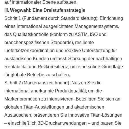
auf internationaler Ebene aufbauen.
III. Wegwahl: Eine Dreistufenstrategie
Schritt 1 (Fundament durch Standardisierung): Einrichtung
eines international ausgerichteten Managementsystems,
das Qualitätskontrolle (konform zu ASTM, ISO und
branchenspezifischen Standards), resiliente
Lieferketzenkoordination und reaktive Unterstützung für
ausländische Kunden umfasst. Stärkung der nachhaltigen
Rentabilität und Risikoresilienz, um eine solide Grundlage
für globale Betriebe zu schaffen.
Schritt 2 (Markenauszeichnung): Nutzen Sie die
international anerkannte Produktqualität, um die
Markenpromotion zu intensivieren. Beteiligen Sie sich an
globalen Titan-Ausstellungen und akademischen
Austauschen, präsentieren Sie innovative Titan-Lösungen
– einschließlich 3D-Druckanwendungen – und bauen Sie