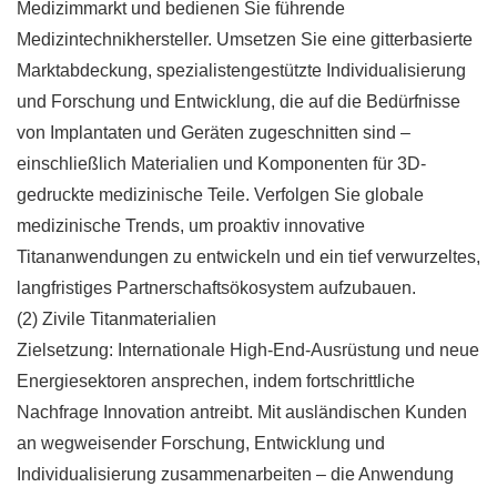
Medizimmarkt und bedienen Sie führende
Medizintechnikhersteller. Umsetzen Sie eine gitterbasierte
Marktabdeckung, spezialistengestützte Individualisierung
und Forschung und Entwicklung, die auf die Bedürfnisse
von Implantaten und Geräten zugeschnitten sind –
einschließlich Materialien und Komponenten für 3D-
gedruckte medizinische Teile. Verfolgen Sie globale
medizinische Trends, um proaktiv innovative
Titananwendungen zu entwickeln und ein tief verwurzeltes,
langfristiges Partnerschaftsökosystem aufzubauen.
(2) Zivile Titanmaterialien
Zielsetzung: Internationale High-End-Ausrüstung und neue
Energiesektoren ansprechen, indem fortschrittliche
Nachfrage Innovation antreibt. Mit ausländischen Kunden
an wegweisender Forschung, Entwicklung und
Individualisierung zusammenarbeiten – die Anwendung