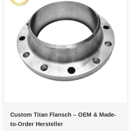
Custom Titan Flansch – OEM & Made-
to-Order Hersteller