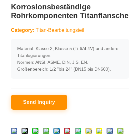
Korrosionsbeständige
Rohrkomponenten Titanflansche
Category:
Titan-Bearbeitungsteil
Material: Klasse 2, Klasse 5 (Ti-6Al-4V) und andere
Titanlegierungen.
Normen: ANSI, ASME, DIN, JIS, EN.
Größenbereich: 1/2 "bis 24" (DN15 bis DN600).
Send Inquiry