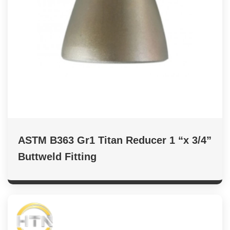
ASTM B363 Gr1 Titan Reducer 1 “x 3/4”
Buttweld Fitting