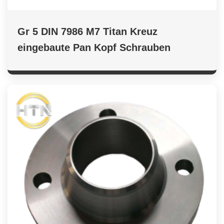
Gr 5 DIN 7986 M7 Titan Kreuz
eingebaute Pan Kopf Schrauben