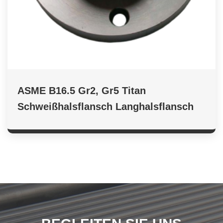
ASME B16.5 Gr2, Gr5 Titan
Schweißhalsflansch Langhalsflansch