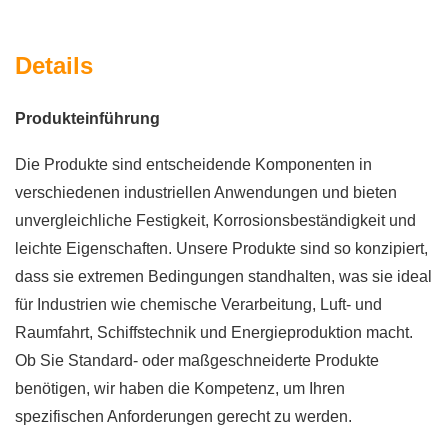
Details
Produkteinführung
Die Produkte sind entscheidende Komponenten in
verschiedenen industriellen Anwendungen und bieten
unvergleichliche Festigkeit, Korrosionsbeständigkeit und
leichte Eigenschaften. Unsere Produkte sind so konzipiert,
dass sie extremen Bedingungen standhalten, was sie ideal
für Industrien wie chemische Verarbeitung, Luft- und
Raumfahrt, Schiffstechnik und Energieproduktion macht.
Ob Sie Standard- oder maßgeschneiderte Produkte
benötigen, wir haben die Kompetenz, um Ihren
spezifischen Anforderungen gerecht zu werden.