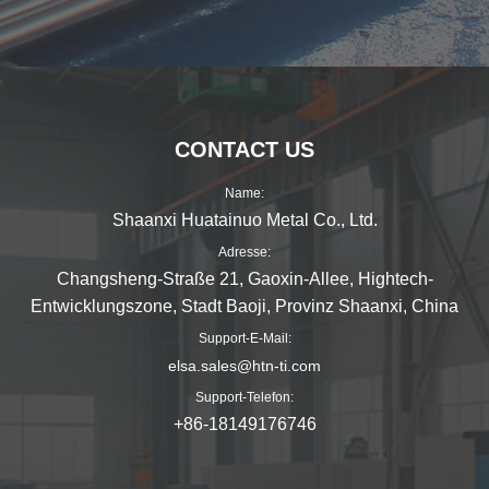
CONTACT US
Name:
Shaanxi Huatainuo Metal Co., Ltd.
Adresse:
Changsheng-Straße 21, Gaoxin-Allee, Hightech-
Entwicklungszone, Stadt Baoji, Provinz Shaanxi, China
Support-E-Mail:
elsa.sales@htn-ti.com
Support-Telefon:
+86-18149176746