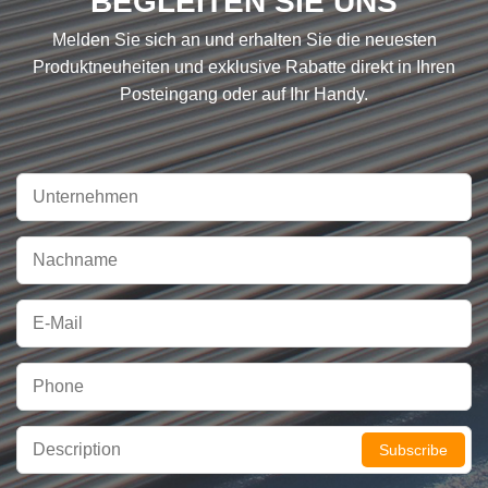
BEGLEITEN SIE UNS
Melden Sie sich an und erhalten Sie die neuesten
Produktneuheiten und exklusive Rabatte direkt in Ihren
Posteingang oder auf Ihr Handy.
Subscribe