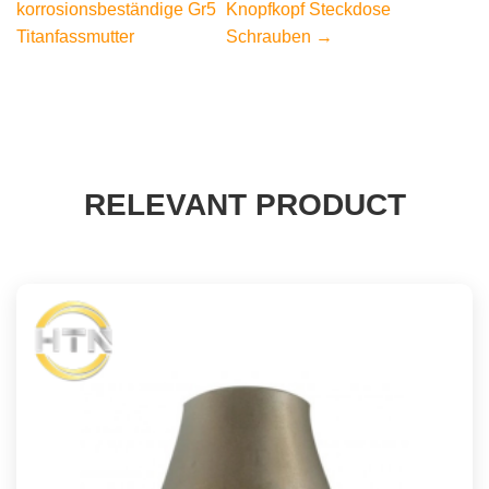
korrosionsbeständige Gr5
Knopfkopf Steckdose
Titanfassmutter
Schrauben →
RELEVANT PRODUCT