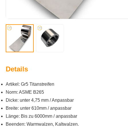
Details
Artikel: Gr5 Titanstreifen
Norm: ASME B265
Dicke: unter 4,75 mm / Anpassbar
Breite: unter 610mm / anpassbar
Länge: Bis zu 6000mm / anpassbar
Beenden: Warmwalzen, Kaltwalzen.