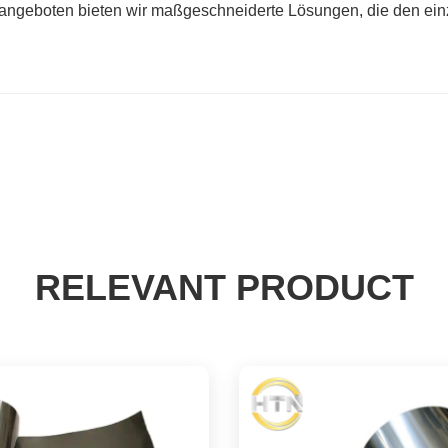
ngeboten bieten wir maßgeschneiderte Lösungen, die den einz
RELEVANT PRODUCT