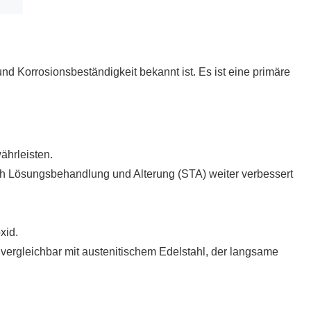
und Korrosionsbeständigkeit bekannt ist. Es ist eine primäre
ährleisten.
rch Lösungsbehandlung und Alterung (STA) weiter verbessert
xid.
vergleichbar mit austenitischem Edelstahl, der langsame