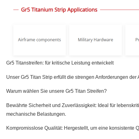
Gr5 Titanstreifen: für kritische Leistung entwickelt
Unser Gr5 Titan Strip erfüllt die strengen Anforderungen
Warum wählen Sie unsere Gr5 Titan Streifen?
Bewährte Sicherheit und Zuverlässigkeit: Ideal für lebenskr
mechanische Belastungen.
Kompromisslose Qualität: Hergestellt, um eine konsistente 