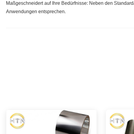
Maßgeschneidert auf Ihre Bedürfnisse: Neben den Standarda
Anwendungen entsprechen.