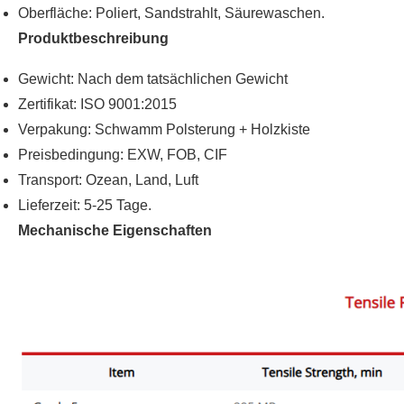
Oberfläche: Poliert, Sandstrahlt, Säurewaschen.
Produktbeschreibung
Gewicht: Nach dem tatsächlichen Gewicht
Zertifikat: ISO 9001:2015
Verpakung: Schwamm Polsterung + Holzkiste
Preisbedingung: EXW, FOB, CIF
Transport: Ozean, Land, Luft
Lieferzeit: 5-25 Tage.
Mechanische Eigenschaften