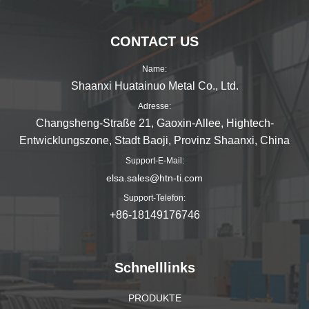
CONTACT US
Name:
Shaanxi Huatainuo Metal Co., Ltd.
Adresse:
Changsheng-Straße 21, Gaoxin-Allee, Hightech-
Entwicklungszone, Stadt Baoji, Provinz Shaanxi, China
Support-E-Mail:
elsa.sales@htn-ti.com
Support-Telefon:
+86-18149176746
Schnelllinks
PRODUKTE