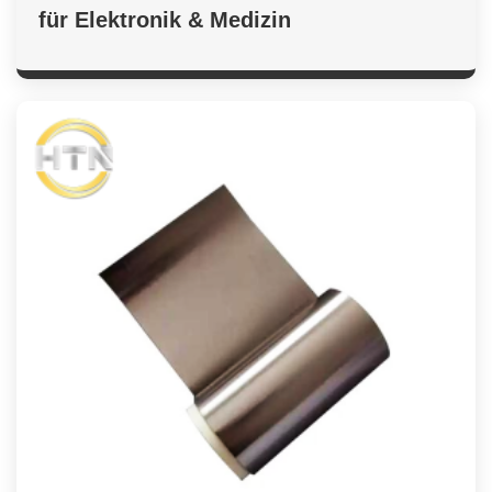
für Elektronik & Medizin