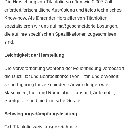
Die Herstellung von Titanfolie so dünn wie 0,007 Zoll
erfordert fortschrittliche Ausrüstung und tiefes technisches
Know-how. Als führender Hersteller von Titanfolien
spezialisieren wir uns auf maßgeschneiderte Lösungen,
die auf Ihre spezifischen Spezifikationen zugeschnitten
sind.
Leichtigkeit der Herstellung
Die Vorverarbeitung während der Folienbildung verbessert
die Ductilität und Bearbeitbarkeit von Titan und erweitert
seine Eignung für verschiedene Anwendungen wie
Maschinen, Luft- und Raumfahrt, Transport, Automobil,
Sportgeräte und medizinische Geräte.
Schwingungsdämpfungsleistung
Gr1 Titanfolie weist ausgezeichnete