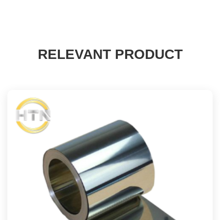
RELEVANT PRODUCT