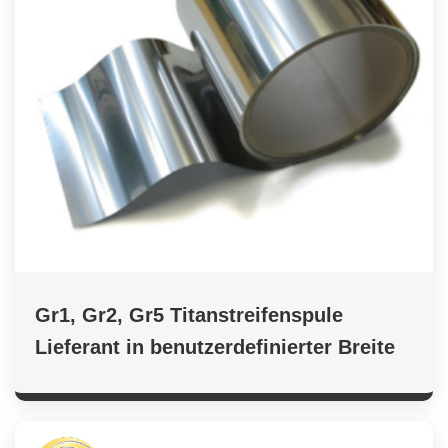
Gr1, Gr2, Gr5 Titanstreifenspule
Lieferant in benutzerdefinierter Breite