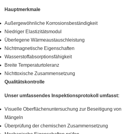
Hauptmerkmale
Außergewöhnliche Korrosionsbeständigkeit
Niedriger Elastizitätsmodul
Überlegene Wärmeaustauschleistung
Nichtmagnetische Eigenschaften
Wasserstoffabsorptionsfähigkeit
Breite Temperaturtoleranz
Nichttoxische Zusammensetzung
Qualitätskontrolle
Unser umfassendes Inspektionsprotokoll umfasst:
Visuelle Oberflächenuntersuchung zur Beseitigung von
Mängeln
Überprüfung der chemischen Zusammensetzung