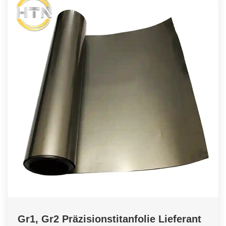
Gr1, Gr2 Präzisionstitanfolie Lieferant