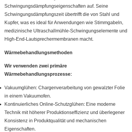
Schwingungsdämpfungseigenschaften auf. Seine
Schwingungsdämpfungszeit übertrifft die von Stahl und
Kupfer, was es ideal für Anwendungen wie Stimmgabeln,
medizinische Ultraschallmühle-Schwingungselemente und
High-End-Lautsprechermembranen macht.
Wärmebehandlungsmethoden
Wir verwenden zwei primäre
Wärmebehandlungsprozesse:
Vakuumglühen: Chargenverarbeitung von gewalzter Folie
in einem Vakuumofen.
Kontinuierliches Online-Schutzglühen: Eine moderne
Technik mit höherer Produktionseffizienz und überlegener
Konsistenz in Produktqualität und mechanischen
Eigenschaften.