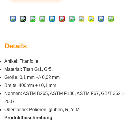
Details
Artikel: Titanfolie
Material: Titan Gr1, Gr5.
Größe: 0,1 mm +/- 0,02 mm
Breite: 400mm + / 0,1 mm
Normen: ASTM B265, ASTM F136, ASTM F67, GB/T 3621-
2007
Oberfläche: Polieren, glühen, R, Y, M.
Produktbeschreibung