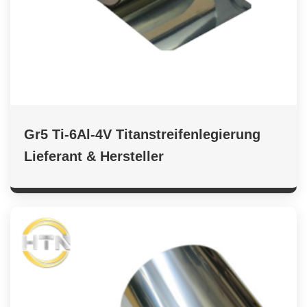
Gr5 Ti-6Al-4V Titanstreifenlegierung
Lieferant & Hersteller