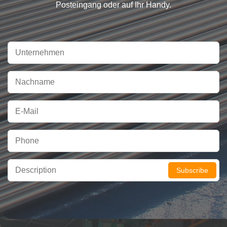
Posteingang oder auf Ihr Handy.
Subscribe