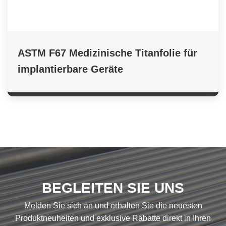
ASTM F67 Medizinische Titanfolie für
implantierbare Geräte
BEGLEITEN SIE UNS
Melden Sie sich an und erhalten Sie die neuesten
Produktneuheiten und exklusive Rabatte direkt in Ihren