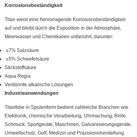
Korrosionsbeständigkeit
Titan weist eine hervorragende Korrosionsbeständigkeit
auf und bleibt durch die Exposition in der Atmosphäre,
Meerwasser und Chemikalien unberührt, darunter:
≤7% Salzsäure
≤5% Schwefelsäure
Stickstoffsäure
Aqua Regia
Verdünnte alkalische Lösungen
Industrieanwendungen
Titanfolie in Spulenform bedient zahlreiche Branchen wie
Elektronik, chemische Verarbeitung, Uhrmachung, Brille,
Schmuck, Sportgeräte, Maschinen, Galvanisierungsgeräte,
Umweltschutz, Golf, Medizin und Präzisionsherstellung.