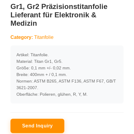
Gr1, Gr2 Präzisionstitanfolie
Lieferant für Elektronik &
Medizin
Category:
Titanfolie
Artikel: Titanfolie.
Material: Titan Gr1, Gr5.
Größe: 0,1 mm +/- 0,02 mm.
Breite: 400mm + / 0,1 mm.
Normen: ASTM B265, ASTM F136, ASTM F67, GB/T
3621-2007.
Oberfläche: Polieren, glühen, R, Y, M.
Send Inquiry