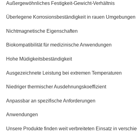
Außergewöhnliches Festigkeit-Gewicht-Verhältnis
Überlegene Korrosionsbeständigkeit in rauen Umgebungen
Nichtmagnetische Eigenschaften
Biokompatibilität für medizinische Anwendungen
Hohe Müdigkeitsbeständigkeit
Ausgezeichnete Leistung bei extremen Temperaturen
Niedriger thermischer Ausdehnungskoeffizient
Anpassbar an spezifische Anforderungen
Anwendungen
Unsere Produkte finden weit verbreiteten Einsatz in verschi