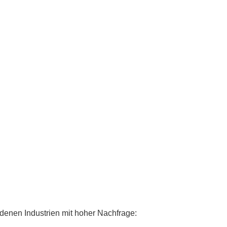
edenen Industrien mit hoher Nachfrage: