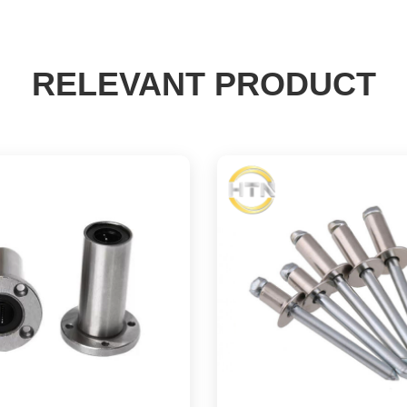
RELEVANT PRODUCT