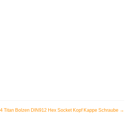
4 Titan Bolzen DIN912 Hex Socket Kopf Kappe Schraube →