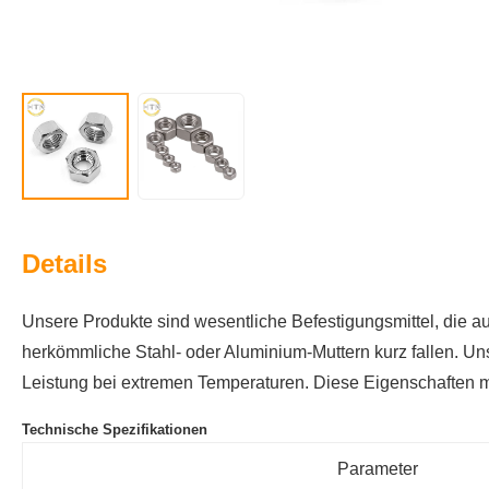
Details
Unsere Produkte sind wesentliche Befestigungsmittel, die a
herkömmliche Stahl- oder Aluminium-Muttern kurz fallen. Un
Leistung bei extremen Temperaturen. Diese Eigenschaften ma
Technische Spezifikationen
Parameter