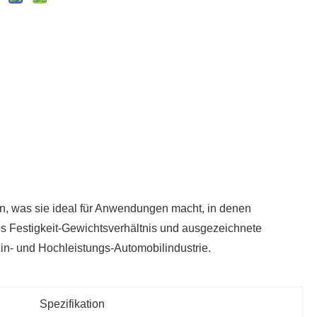
en, was sie ideal für Anwendungen macht, in denen
es Festigkeit-Gewichtsverhältnis und ausgezeichnete
in- und Hochleistungs-Automobilindustrie.
Spezifikation