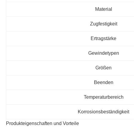
Material
Zugfestigkeit
Ertragstärke
Gewindetypen
Größen
Beenden
Temperaturbereich
Korrosionsbeständigkeit
Produkteigenschaften und Vorteile