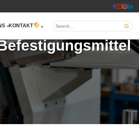
Search:
NS
KONTAKT
Befestigungsmittel