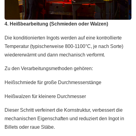
4. Heißbearbeitung (Schmieden oder Walzen)
Die konditionierten Ingots werden auf eine kontrollierte
Temperatur (typischerweise 800-1100°C, je nach Sorte)
wiedererwärmt und dann mechanisch verformt.
Zu den Verarbeitungsmethoden gehören:
Heißschmiede für große Durchmesserstänge
Heißwalzen für kleinere Durchmesser
Dieser Schritt verfeinert die Kornstruktur, verbessert die
mechanischen Eigenschaften und reduziert den Ingot in
Billets oder raue Stäbe.