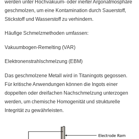
werden unter Hochvakuum- oder inerter Argonatmosphäre
geschmolzen, um eine Kontamination durch Sauerstoff,
Stickstoff und Wasserstoff zu verhindern.
Häufige Schmelzmethoden umfassen:
Vakuumbogen-Remelting (VAR)
Elektronenstrahlschmelzung (EBM)
Das geschmolzene Metall wird in Titaningots gegossen.
Für kritische Anwendungen können die Ingots einer
doppelten oder dreifachen Nachschmelzung unterzogen
werden, um chemische Homogenität und strukturelle
Integrität zu gewährleisten.