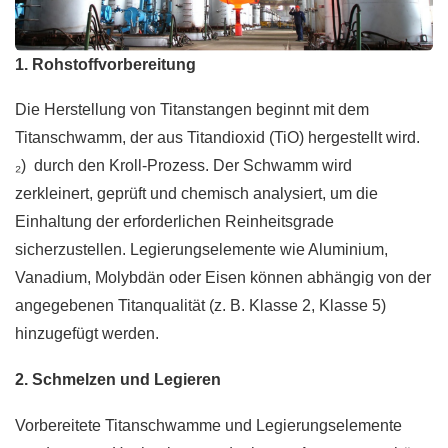
1. Rohstoffvorbereitung
Die Herstellung von Titanstangen beginnt mit dem
Titanschwamm, der aus Titandioxid (TiO) hergestellt wird.
₂) durch den Kroll-Prozess. Der Schwamm wird
zerkleinert, geprüft und chemisch analysiert, um die
Einhaltung der erforderlichen Reinheitsgrade
sicherzustellen. Legierungselemente wie Aluminium,
Vanadium, Molybdän oder Eisen können abhängig von der
angegebenen Titanqualität (z. B. Klasse 2, Klasse 5)
hinzugefügt werden.
2. Schmelzen und Legieren
Vorbereitete Titanschwamme und Legierungselemente