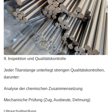
9. Inspektion und Qualitätskontrolle
Jeder Titanstange unterliegt strengen Qualitätskontrollen,
darunter:
Analyse der chemischen Zusammensetzung
Mechanische Prüfung (Zug, Ausbeute, Dehnung)
Ultraschallprüfung