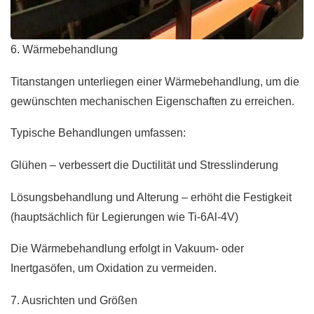
6. Wärmebehandlung
Titanstangen unterliegen einer Wärmebehandlung, um die
gewünschten mechanischen Eigenschaften zu erreichen.
Typische Behandlungen umfassen:
Glühen – verbessert die Ductilität und Stresslinderung
Lösungsbehandlung und Alterung – erhöht die Festigkeit
(hauptsächlich für Legierungen wie Ti-6Al-4V)
Die Wärmebehandlung erfolgt in Vakuum- oder
Inertgasöfen, um Oxidation zu vermeiden.
7. Ausrichten und Größen