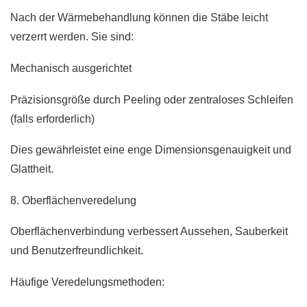
Nach der Wärmebehandlung können die Stäbe leicht
verzerrt werden. Sie sind:
Mechanisch ausgerichtet
Präzisionsgröße durch Peeling oder zentraloses Schleifen
(falls erforderlich)
Dies gewährleistet eine enge Dimensionsgenauigkeit und
Glattheit.
8. Oberflächenveredelung
Oberflächenverbindung verbessert Aussehen, Sauberkeit
und Benutzerfreundlichkeit.
Häufige Veredelungsmethoden: