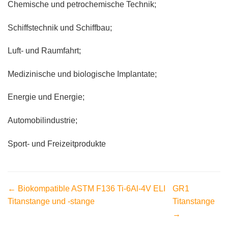
Chemische und petrochemische Technik;
Schiffstechnik und Schiffbau;
Luft- und Raumfahrt;
Medizinische und biologische Implantate;
Energie und Energie;
Automobilindustrie;
Sport- und Freizeitprodukte
← Biokompatible ASTM F136 Ti-6Al-4V ELI
GR1
Titanstange und -stange
Titanstange
→