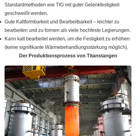
Standardmethoden wie TIG mit guter Gelenkfestigkeit
geschweißt werden.
Gute Kaltformbarkeit und Bearbeitbarkeit – leichter zu
bearbeiten und zu formen als viele hochfeste Legierungen.
Kann kalt bearbeitet werden, um die Festigkeit zu erhöhen
(keine signifikante Wärmebehandlungsstärkung möglich).
Der Produktionsprozess von Titanstangen