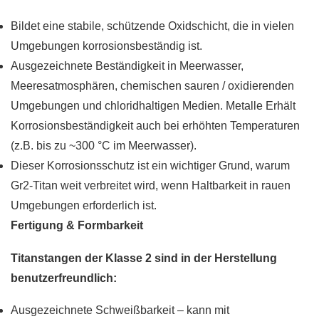
Bildet eine stabile, schützende Oxidschicht, die in vielen
Umgebungen korrosionsbeständig ist.
Ausgezeichnete Beständigkeit in Meerwasser,
Meeresatmosphären, chemischen sauren / oxidierenden
Umgebungen und chloridhaltigen Medien. Metalle Erhält
Korrosionsbeständigkeit auch bei erhöhten Temperaturen
(z.B. bis zu ~300 °C im Meerwasser).
Dieser Korrosionsschutz ist ein wichtiger Grund, warum
Gr2-Titan weit verbreitet wird, wenn Haltbarkeit in rauen
Umgebungen erforderlich ist.
Fertigung & Formbarkeit
Titanstangen der Klasse 2 sind in der Herstellung
benutzerfreundlich:
Ausgezeichnete Schweißbarkeit – kann mit