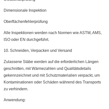
Dimensionale Inspektion
Oberflächenfehlerprüfung
Alle Inspektionen werden nach Normen wie ASTM, AMS,
ISO oder EN durchgeführt.
10. Schneiden, Verpacken und Versand
Zulassene Stäbe werden auf die erforderlichen Längen
geschnitten, mit Wärmezahlen und Qualitätsdetails
gekennzeichnet und mit Schutzmaterialien verpackt, um
Kontaminationen oder Schäden während des Transports
zu verhindern.
Anwendung: