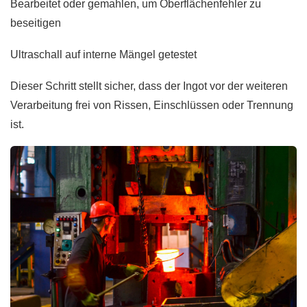
Bearbeitet oder gemahlen, um Oberflächenfehler zu
beseitigen
Ultraschall auf interne Mängel getestet
Dieser Schritt stellt sicher, dass der Ingot vor der weiteren
Verarbeitung frei von Rissen, Einschlüssen oder Trennung
ist.