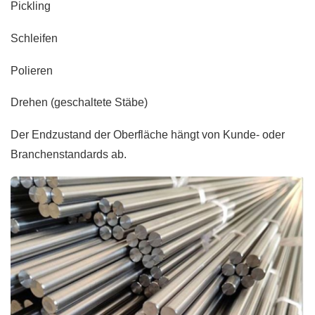
Pickling
Schleifen
Polieren
Drehen (geschaltete Stäbe)
Der Endzustand der Oberfläche hängt von Kunde- oder
Branchenstandards ab.