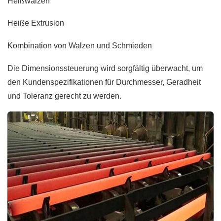
Heißwalzen
Heiße Extrusion
Kombination von Walzen und Schmieden
Die Dimensionssteuerung wird sorgfältig überwacht, um
den Kundenspezifikationen für Durchmesser, Geradheit
und Toleranz gerecht zu werden.