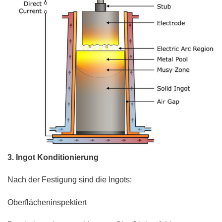
3. Ingot Konditionierung
Nach der Festigung sind die Ingots:
Oberflächeninspektiert