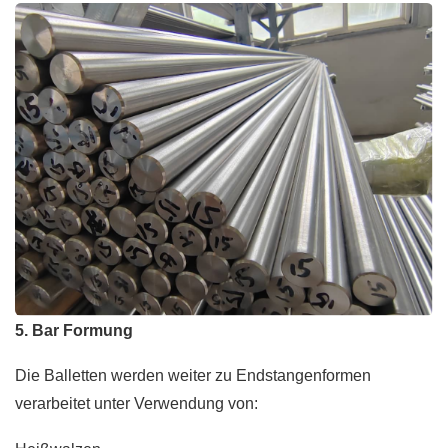
5. Bar Formung
Die Balletten werden weiter zu Endstangenformen
verarbeitet unter Verwendung von: