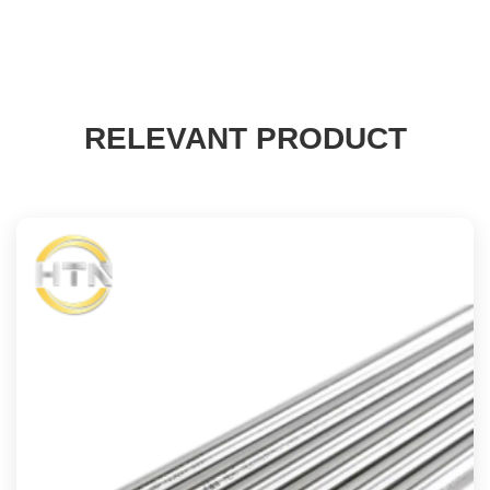
RELEVANT PRODUCT