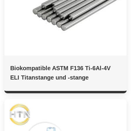
Biokompatible ASTM F136 Ti-6Al-4V
ELI Titanstange und -stange