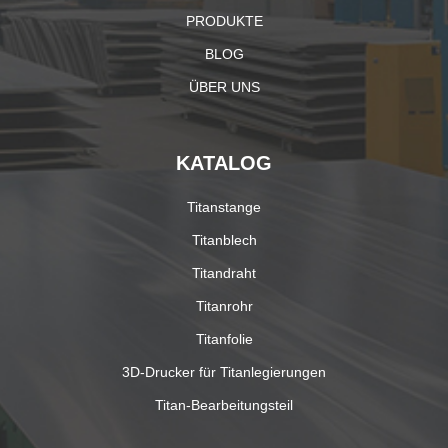
PRODUKTE
BLOG
ÜBER UNS
KATALOG
Titanstange
Titanblech
Titandraht
Titanrohr
Titanfolie
3D-Drucker für Titanlegierungen
Titan-Bearbeitungsteil