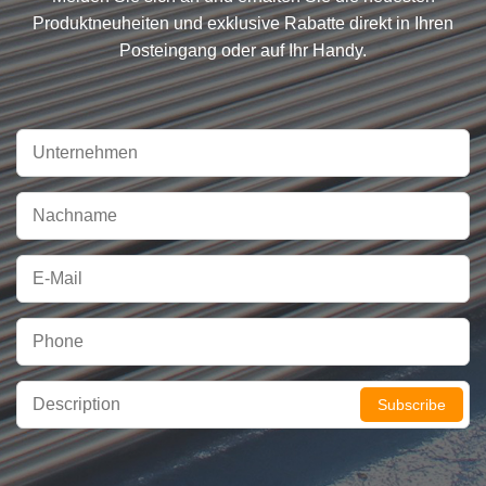
Produktneuheiten und exklusive Rabatte direkt in Ihren
Posteingang oder auf Ihr Handy.
Subscribe