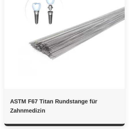
ASTM F67 Titan Rundstange für
Zahnmedizin