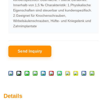
Innerhalb von 1,5 ‰ Charakteristik: 1.Physikalische
Eigenschaften sind steuerbar und kundenspezifisch.
2.Geeignet für Knochenschrauben,
Wirbelsäulenschrauben, Hüfte- und Kniegelenk und
Zahnimplantate
Send Inquiry
Details