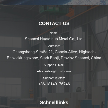
CONTACT US
Name:
Shaanxi Huatainuo Metal Co., Ltd.
Adresse:
Changsheng-Straße 21, Gaoxin-Allee, Hightech-
Entwicklungszone, Stadt Baoji, Provinz Shaanxi, China
Support-E-Mail:
elsa.sales@htn-ti.com
Support-Telefon:
+86-18149176746
Schnelllinks