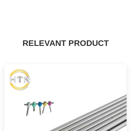
RELEVANT PRODUCT