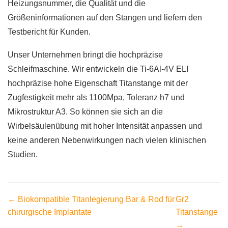
Heizungsnummer, die Qualität und die
Größeninformationen auf den Stangen und liefern den
Testbericht für Kunden.
Unser Unternehmen bringt die hochpräzise
Schleifmaschine. Wir entwickeln die Ti-6Al-4V ELI
hochpräzise hohe Eigenschaft Titanstange mit der
Zugfestigkeit mehr als 1100Mpa, Toleranz h7 und
Mikrostruktur A3. So können sie sich an die
Wirbelsäulenübung mit hoher Intensität anpassen und
keine anderen Nebenwirkungen nach vielen klinischen
Studien.
← Biokompatible Titanlegierung Bar & Rod für
Gr2
chirurgische Implantate
Titanstange
→