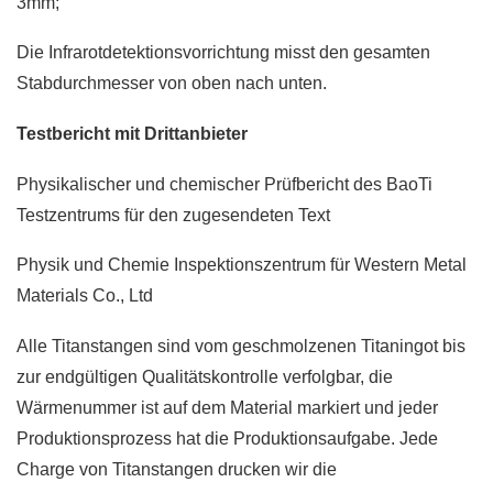
3mm;
Die Infrarotdetektionsvorrichtung misst den gesamten
Stabdurchmesser von oben nach unten.
Testbericht mit Drittanbieter
Physikalischer und chemischer Prüfbericht des BaoTi
Testzentrums für den zugesendeten Text
Physik und Chemie Inspektionszentrum für Western Metal
Materials Co., Ltd
Alle Titanstangen sind vom geschmolzenen Titaningot bis
zur endgültigen Qualitätskontrolle verfolgbar, die
Wärmenummer ist auf dem Material markiert und jeder
Produktionsprozess hat die Produktionsaufgabe. Jede
Charge von Titanstangen drucken wir die