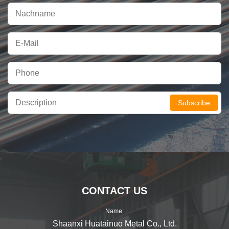
Subscribe
CONTACT US
Name:
Shaanxi Huatainuo Metal Co., Ltd.