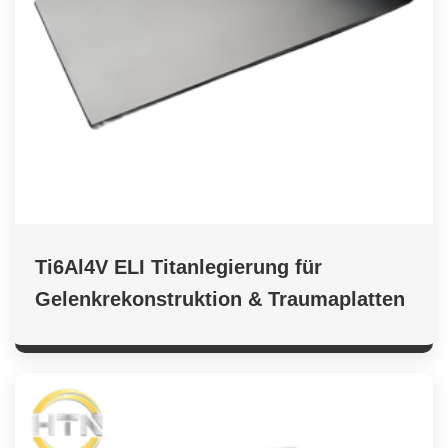
Ti6Al4V ELI Titanlegierung für
Gelenkrekonstruktion & Traumaplatten