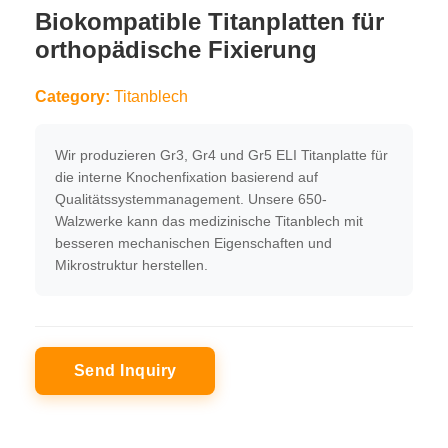
Biokompatible Titanplatten für
orthopädische Fixierung
Category:
Titanblech
Wir produzieren Gr3, Gr4 und Gr5 ELI Titanplatte für
die interne Knochenfixation basierend auf
Qualitätssystemmanagement. Unsere 650-
Walzwerke kann das medizinische Titanblech mit
besseren mechanischen Eigenschaften und
Mikrostruktur herstellen.
Send Inquiry