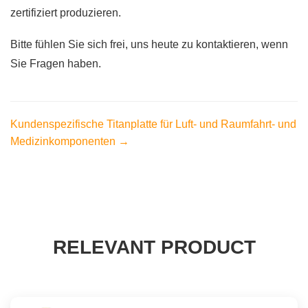
zertifiziert produzieren.
Bitte fühlen Sie sich frei, uns heute zu kontaktieren, wenn
Sie Fragen haben.
Kundenspezifische Titanplatte für Luft- und Raumfahrt- und
Medizinkomponenten →
RELEVANT PRODUCT