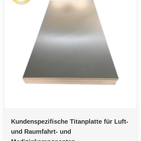
Kundenspezifische Titanplatte für Luft-
und Raumfahrt- und