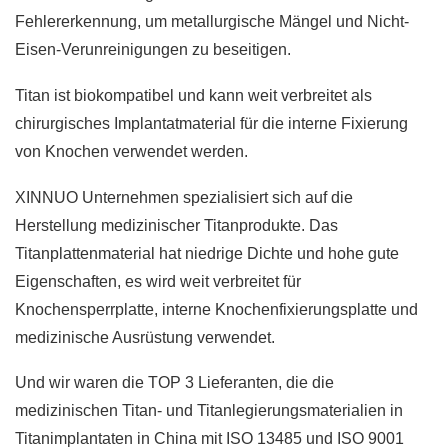
Fehlererkennung, um metallurgische Mängel und Nicht-
Eisen-Verunreinigungen zu beseitigen.
Titan ist biokompatibel und kann weit verbreitet als
chirurgisches Implantatmaterial für die interne Fixierung
von Knochen verwendet werden.
XINNUO Unternehmen spezialisiert sich auf die
Herstellung medizinischer Titanprodukte. Das
Titanplattenmaterial hat niedrige Dichte und hohe gute
Eigenschaften, es wird weit verbreitet für
Knochensperrplatte, interne Knochenfixierungsplatte und
medizinische Ausrüstung verwendet.
Und wir waren die TOP 3 Lieferanten, die die
medizinischen Titan- und Titanlegierungsmaterialien in
Titanimplantaten in China mit ISO 13485 und ISO 9001