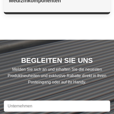
Medizinkomponenten
BEGLEITEN SIE UNS
Melden Sie sich an und erhalten Sie die neuesten
Produktneuheiten und exklusive Rabatte direkt in Ihren
Posteingang oder auf Ihr Handy.