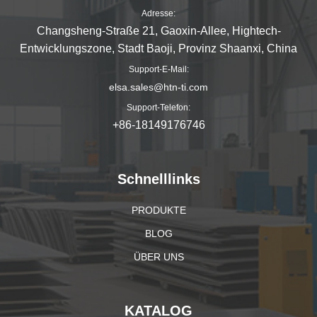
Adresse:
Changsheng-Straße 21, Gaoxin-Allee, Hightech-
Entwicklungszone, Stadt Baoji, Provinz Shaanxi, China
Support-E-Mail:
elsa.sales@htn-ti.com
Support-Telefon:
+86-18149176746
Schnelllinks
PRODUKTE
BLOG
ÜBER UNS
KATALOG