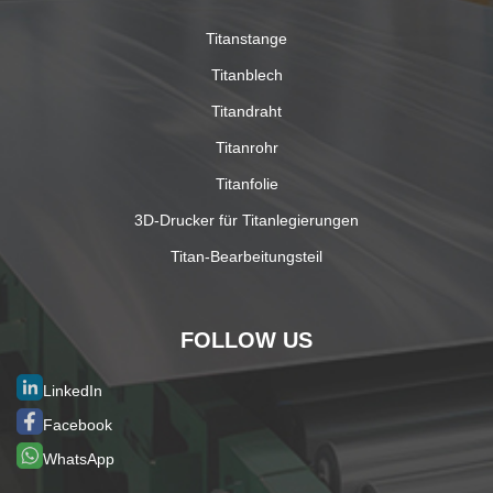
Titanstange
Titanblech
Titandraht
Titanrohr
Titanfolie
3D-Drucker für Titanlegierungen
Titan-Bearbeitungsteil
FOLLOW US
LinkedIn
Facebook
WhatsApp