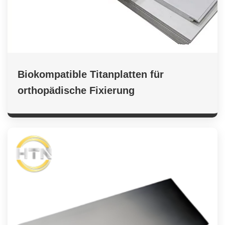
Biokompatible Titanplatten für
orthopädische Fixierung