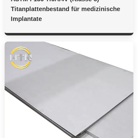
Titanplattenbestand für medizinische
Implantate