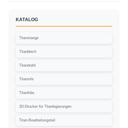
KATALOG
Titanstange
Titanblech
Titandraht
Titanrohr
Titanfolie
3D-Drucker für Titanlegierungen
Titan-Bearbeitungsteil