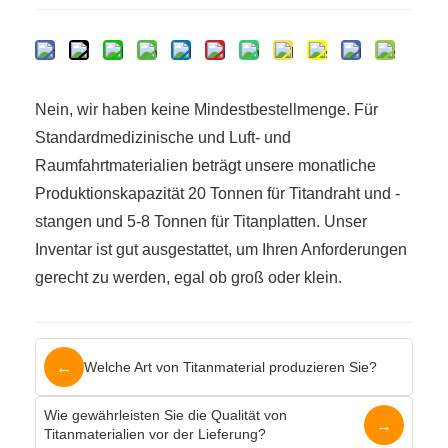
Nein, wir haben keine Mindestbestellmenge. Für
Standardmedizinische und Luft- und
Raumfahrtmaterialien beträgt unsere monatliche
Produktionskapazität 20 Tonnen für Titandraht und -
stangen und 5-8 Tonnen für Titanplatten. Unser
Inventar ist gut ausgestattet, um Ihren Anforderungen
gerecht zu werden, egal ob groß oder klein.
←
Welche Art von Titanmaterial produzieren Sie?
Wie gewährleisten Sie die Qualität von
→
Titanmaterialien vor der Lieferung?