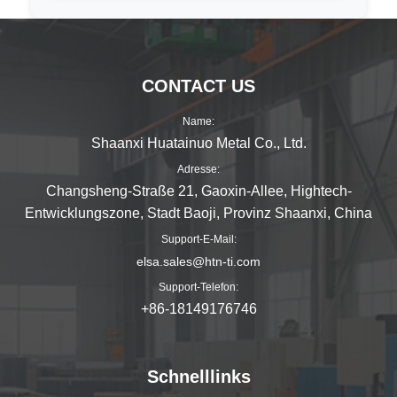
CONTACT US
Name:
Shaanxi Huatainuo Metal Co., Ltd.
Adresse:
Changsheng-Straße 21, Gaoxin-Allee, Hightech-
Entwicklungszone, Stadt Baoji, Provinz Shaanxi, China
Support-E-Mail:
elsa.sales@htn-ti.com
Support-Telefon:
+86-18149176746
Schnelllinks