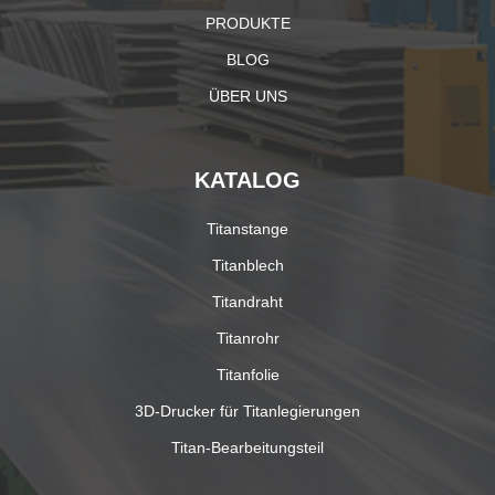
PRODUKTE
BLOG
ÜBER UNS
KATALOG
Titanstange
Titanblech
Titandraht
Titanrohr
Titanfolie
3D-Drucker für Titanlegierungen
Titan-Bearbeitungsteil